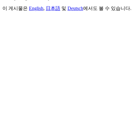
이 게시물은
English
,
日本語
및
Deutsch
에서도 볼 수 있습니다.