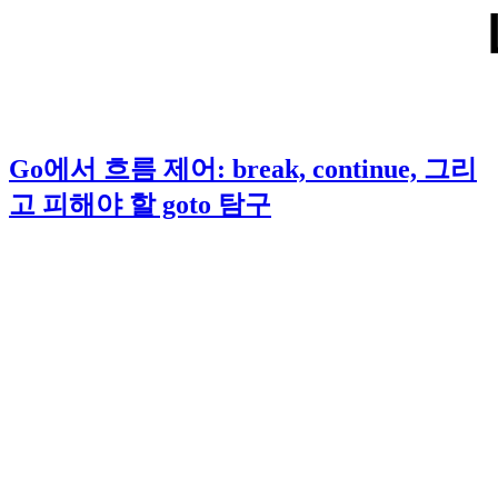
Go에서 흐름 제어: break, continue, 그리
고 피해야 할 goto 탐구