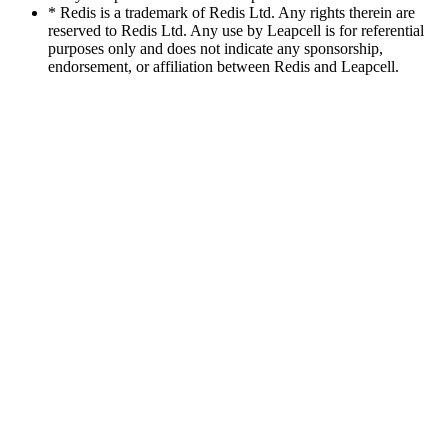
* Redis is a trademark of Redis Ltd. Any rights therein are
reserved to Redis Ltd. Any use by Leapcell is for referential
purposes only and does not indicate any sponsorship,
endorsement, or affiliation between Redis and Leapcell.