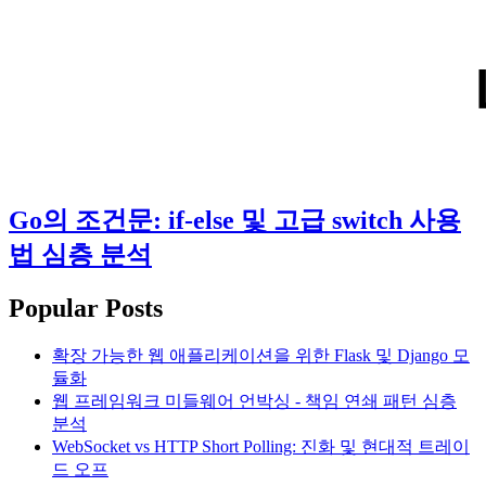
Go의 조건문: if-else 및 고급 switch 사용
법 심층 분석
Popular Posts
확장 가능한 웹 애플리케이션을 위한 Flask 및 Django 모
듈화
웹 프레임워크 미들웨어 언박싱 - 책임 연쇄 패턴 심층
분석
WebSocket vs HTTP Short Polling: 진화 및 현대적 트레이
드 오프