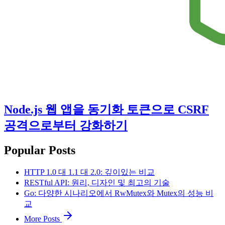
Node.js 웹 앱을 동기화 토큰으로 CSRF
공격으로부터 강화하기
Popular Posts
HTTP 1.0 대 1.1 대 2.0: 깊이있는 비교
RESTful API: 원리, 디자인 및 최고의 기술
Go: 다양한 시나리오에서 RwMutex와 Mutex의 성능 비
교
More Posts