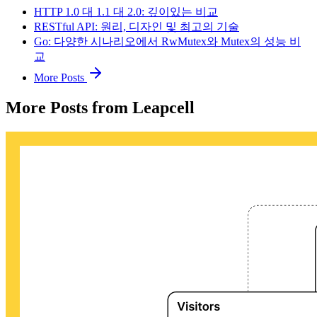
HTTP 1.0 대 1.1 대 2.0: 깊이있는 비교
RESTful API: 원리, 디자인 및 최고의 기술
Go: 다양한 시나리오에서 RwMutex와 Mutex의 성능 비
교
More Posts
More Posts from Leapcell