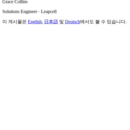
Grace Collins
Solutions Engineer · Leapcell
이 게시물은
English
,
日本語
및
Deutsch
에서도 볼 수 있습니다.