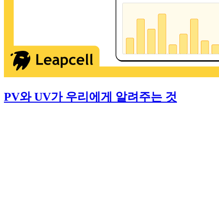
PV와 UV가 우리에게 알려주는 것