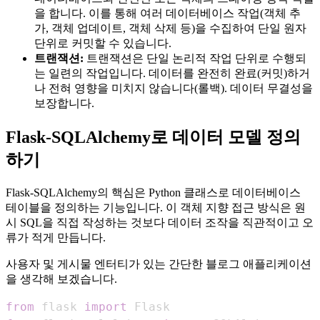
을 합니다. 이를 통해 여러 데이터베이스 작업(객체 추
가, 객체 업데이트, 객체 삭제 등)을 수집하여 단일 원자
단위로 커밋할 수 있습니다.
트랜잭션:
트랜잭션은 단일 논리적 작업 단위로 수행되
는 일련의 작업입니다. 데이터를 완전히 완료(커밋)하거
나 전혀 영향을 미치지 않습니다(롤백). 데이터 무결성을
보장합니다.
Flask-SQLAlchemy로 데이터 모델 정의
하기
Flask-SQLAlchemy의 핵심은 Python 클래스로 데이터베이스
테이블을 정의하는 기능입니다. 이 객체 지향 접근 방식은 원
시 SQL을 직접 작성하는 것보다 데이터 조작을 직관적이고 오
류가 적게 만듭니다.
사용자 및 게시물 엔터티가 있는 간단한 블로그 애플리케이션
을 생각해 보겠습니다.
from
 flask 
import