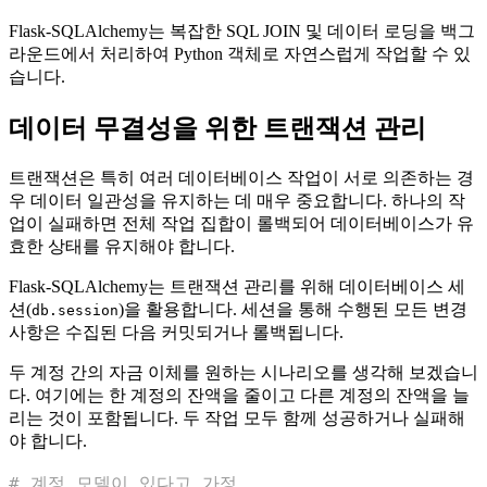
Flask-SQLAlchemy는 복잡한 SQL JOIN 및 데이터 로딩을 백그
라운드에서 처리하여 Python 객체로 자연스럽게 작업할 수 있
습니다.
데이터 무결성을 위한 트랜잭션 관리
트랜잭션은 특히 여러 데이터베이스 작업이 서로 의존하는 경
우 데이터 일관성을 유지하는 데 매우 중요합니다. 하나의 작
업이 실패하면 전체 작업 집합이 롤백되어 데이터베이스가 유
효한 상태를 유지해야 합니다.
Flask-SQLAlchemy는 트랜잭션 관리를 위해 데이터베이스 세
션(
)을 활용합니다. 세션을 통해 수행된 모든 변경
db.session
사항은 수집된 다음 커밋되거나 롤백됩니다.
두 계정 간의 자금 이체를 원하는 시나리오를 생각해 보겠습니
다. 여기에는 한 계정의 잔액을 줄이고 다른 계정의 잔액을 늘
리는 것이 포함됩니다. 두 작업 모두 함께 성공하거나 실패해
야 합니다.
# 계정 모델이 있다고 가정