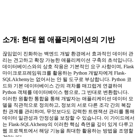
소개: 현대 웹 애플리케이션의 기반
끊임없이 진화하는 백엔드 개발 환경에서 효과적인 데이터 관
리는 견고하고 확장 가능한 애플리케이션 구축의 초석입니다.
데이터베이스와의 상호 작용은 기본적인 요구 사항이며, Flask
마이크로프레임워크를 활용하는 Python 개발자에게 Flask-
SQLAlchemy는 없어서는 안 될 도구로 부상합니다. Python 코
드와 기본 데이터베이스 간의 격차를 매끄럽게 연결하여
Python 객체를 데이터베이스 행으로, 그 반대로 변환합니다.
이러한 원활한 통합을 통해 개발자는 애플리케이션 데이터 모
델을 직관적으로 정의하고, 정보의 서로 다른 조각 간의 복잡
한 관계를 관리하며, 무엇보다도 강력한 트랜잭션 관리를 통해
데이터 일관성과 안정성을 보장할 수 있습니다. 이 가이드에서
는 Flask-SQLAlchemy의 이러한 핵심 측면을 깊이 있게 다루고
웹 프로젝트에서 해당 기능을 최대한 활용하는 방법을 조명할