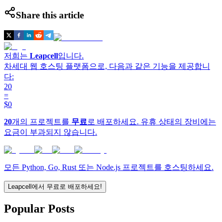
Share this article
저희는
Leapcell
입니다.
차세대 웹 호스팅 플랫폼으로, 다음과 같은 기능을 제공합니
다:
20
=
$0
20
개의 프로젝트를
무료
로 배포하세요. 유휴 상태의 장비에는
요금이 부과되지 않습니다.
모든 Python, Go, Rust 또는 Node.js 프로젝트를 호스팅하세요.
Leapcell에서 무료로 배포하세요!
Popular Posts