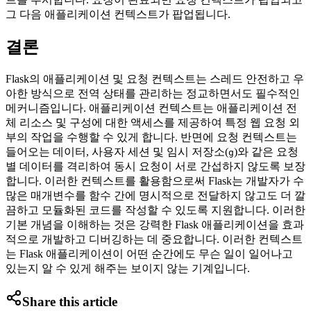
그 다음 애플리케이션 컨텍스트가 팝업됩니다.
결론
Flask의 애플리케이션 및 요청 컨텍스트는 스레드 안전하고 우
아한 방식으로 전역 상태를 관리하는 정교하면서도 필수적인
메커니즘입니다. 애플리케이션 컨텍스트는 애플리케이션 전
체 리소스 및 구성에 대한 액세스를 제공하여 특정 웹 요청 외
부의 작업을 수행할 수 있게 합니다. 반면에 요청 컨텍스트는
들어오는 데이터, 사용자 세션 및 임시 저장소(
)와 같은 요청
g
별 데이터를 격리하여 동시 요청이 서로 간섭하지 않도록 보장
합니다. 이러한 컨텍스트를 활용함으로써 Flask는 개발자가 수
많은 매개변수를 함수 간에 명시적으로 전달하지 않고도 더 깔
끔하고 모듈화된 코드를 작성할 수 있도록 지원합니다. 이러한
기본 개념을 이해하는 것은 강력한 Flask 애플리케이션을 효과
적으로 개발하고 디버깅하는 데 중요합니다. 이러한 컨텍스트
는 Flask 애플리케이션이 어떤 순간에도 무슨 일이 일어나고
있는지 알 수 있게 해주는 보이지 않는 기계입니다.
Share this article