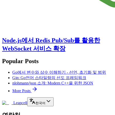
Node.js에서 Redis Pub/Sub를 활용한
WebSocket 서비스 확장
Popular Posts
Go에서 변수와 상수 이해하기 - 선언, 초기화 및 범위
Gin: Go언어 스타일랑의 선도 프레임워크
nlohmann/json 소개: Modern C++을 위한 JSON
More Posts
Leapcell
한국어