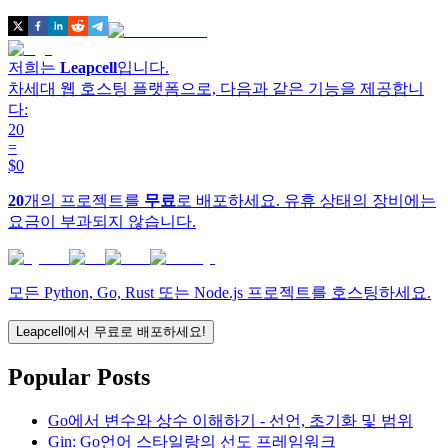
저희는
Leapcell
입니다.
차세대 웹 호스팅 플랫폼으로, 다음과 같은 기능을 제공합니
다:
20
=
$0
20
개의 프로젝트를
무료
로 배포하세요. 유휴 상태의 장비에는
요금이 부과되지 않습니다.
모든 Python, Go, Rust 또는 Node.js 프로젝트를 호스팅하세요.
Leapcell에서 무료로 배포하세요!
Popular Posts
Go에서 변수와 상수 이해하기 - 선언, 초기화 및 범위
Gin: Go언어 스타일랑의 선도 프레임워크