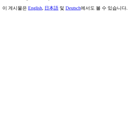
이 게시물은
English
,
日本語
및
Deutsch
에서도 볼 수 있습니다.