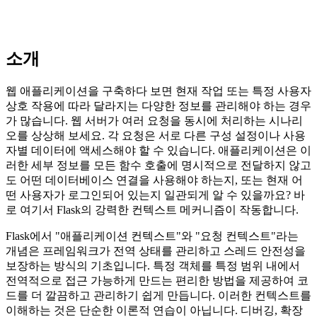
소개
웹 애플리케이션을 구축하다 보면 현재 작업 또는 특정 사용자
상호 작용에 따라 달라지는 다양한 정보를 관리해야 하는 경우
가 많습니다. 웹 서버가 여러 요청을 동시에 처리하는 시나리
오를 상상해 보세요. 각 요청은 서로 다른 구성 설정이나 사용
자별 데이터에 액세스해야 할 수 있습니다. 애플리케이션은 이
러한 세부 정보를 모든 함수 호출에 명시적으로 전달하지 않고
도 어떤 데이터베이스 연결을 사용해야 하는지, 또는 현재 어
떤 사용자가 로그인되어 있는지 일관되게 알 수 있을까요? 바
로 여기서 Flask의 강력한 컨텍스트 메커니즘이 작동합니다.
Flask에서 "애플리케이션 컨텍스트"와 "요청 컨텍스트"라는
개념은 프레임워크가 전역 상태를 관리하고 스레드 안전성을
보장하는 방식의 기초입니다. 특정 객체를 특정 범위 내에서
전역적으로 접근 가능하게 만드는 편리한 방법을 제공하여 코
드를 더 깔끔하고 관리하기 쉽게 만듭니다. 이러한 컨텍스트를
이해하는 것은 단순한 이론적 연습이 아닙니다. 디버깅, 확장