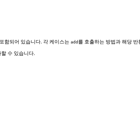
가 포함되어 있습니다. 각 케이스는
를 호출하는 방법과 해당 반
add
할 수 있습니다.