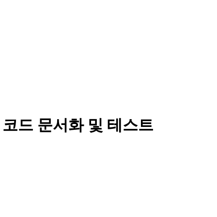
운 코드 문서화 및 테스트