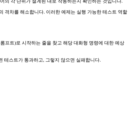
어의 각 단위가 설계된 대로 작동하는지 확인하는 것입니다.
스트 간의 격차를 해소합니다. 이러한 예제는 실행 가능한 테스트 역할
형 프롬프트)로 시작하는 줄을 찾고 해당 대화형 명령에 대한 예상
치하면 테스트가 통과하고, 그렇지 않으면 실패합니다.