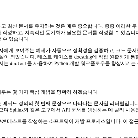
고 최신 문서를 유지하는 것은 매우 중요합니다. 종종 이러한 두
 작성하고, 지속적인 동기화가 필요한 문서를 작성할 수 있습니
 수 있습니다.
용자에게 보여주는 예제가 자동으로 정확성을 검증하고, 코드 문
이 되었습니다. 테스트 케이스를 docstring에 직접 원활하게 
에서는
를 사용하여 Python 개발 워크플로우를 향상시키는
doctest
이루는 몇 가지 핵심 개념을 명확히 하겠습니다.
 클래스 또는 메서드 정의의 첫 번째 문장으로 나타나는 문자열 리터럴입
며 Sphinx와 같은 도구에서 API 문서를 생성하는 데 널리 사용
전에
테스트를 작성하는 소프트웨어 개발 프로세스입니다. 이 접근