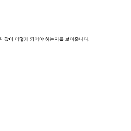
환 값이 어떻게 되어야 하는지를 보여줍니다.