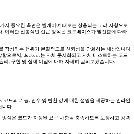
 가지 중요한 측면은 별개이며 때로는 상충되는 고려 사항으로
다. 이러한 전통적인 접근 방식은 코드베이스가 발전함에 따라
서를 작성하는 행위가 본질적으로 신뢰성을 강화하는 세상입니다.
통합함으로써,
는 자체 문서화되고 자체 테스트하는 코드
doctest
 원리, 구현 및 실제 이점에 대해 자세히 살펴보겠습니다.
니다. 코드의 기능, 인수 및 반환 값에 대한 설명을 제공하는 인라인
됩니다.
 방식은 코드가 지정된 요구 사항을 충족하도록 보장하고 강력