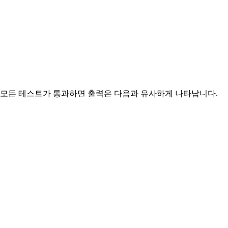
니다. 모든 테스트가 통과하면 출력은 다음과 유사하게 나타납니다.