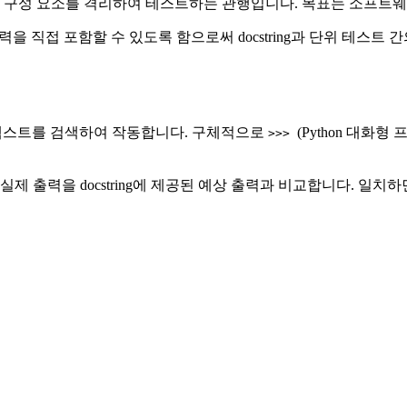
 구성 요소를 격리하여 테스트하는 관행입니다. 목표는 소프트웨
상 출력을 직접 포함할 수 있도록 함으로써 docstring과 단위 테
보이는 텍스트를 검색하여 작동합니다. 구체적으로
(Python 대화
>>>
제 출력을 docstring에 제공된 예상 출력과 비교합니다. 일