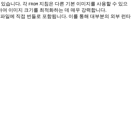
 있습니다. 각
지침은 다른 기본 이미지를 사용할 수 있으
FROM
하여 이미지 크기를 최적화하는 데 매우 강력합니다.
파일에 직접 번들로 포함됩니다. 이를 통해 대부분의 외부 런타