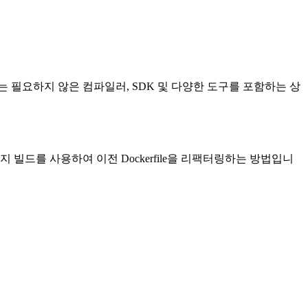
필요하지 않은 컴파일러, SDK 및 다양한 도구를 포함하는 상
빌드를 사용하여 이전 Dockerfile을 리팩터링하는 방법입니