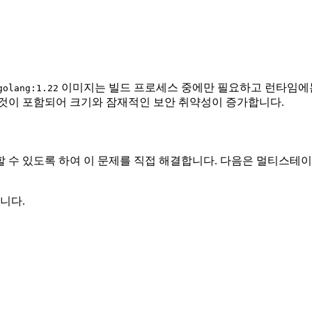
이미지는 빌드 프로세스 중에만 필요하고 런타임에는 
golang:1.22
 것이 포함되어 크기와 잠재적인 보안 취약성이 증가합니다.
수 있도록 하여 이 문제를 직접 해결합니다. 다음은 멀티스테이지 
니다.