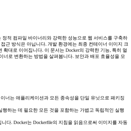
 정적 컴파일 바이너리와 강력한 성능으로 웹 서비스를 구축하
인 접근 방식은 아닙니다. 개발 환경에는 최종 컨테이너 이미지 크
확대로 이어집니다. 이 문서는 Docker의 강력한 기능, 특히 멀
이너로 변환하는 방법을 살펴봅니다. 보안과 배포 효율성을 모
컨테이너는 애플리케이션과 모든 종속성을 단일 유닛으로 패키징
실행하는 데 필요한 모든 것을 포함하는 가볍고 독립적인 실행
 Docker는 Dockerfile의 지침을 읽음으로써 이미지를 자동