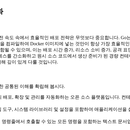
화
속도 속에서 효율적인 배포 전략은 무엇보다 중요합니다. Go는
을 컴파일하여 Docker 이미지에 넣는 것만이 항상 가장 효율적
 수 있으며, 이는 배포 시간 증가, 리소스 소비 증가, 공격 표면 
세스를 간소화하고 원시 소스 코드에서 생산 준비가 된 경량 컨테
해 깊이 있게 다룰 것입니다.
한 공통된 이해를 확립해 봅시다.
의 배포, 확장 및 관리를 자동화하는 오픈 소스 플랫폼입니다. 
템 도구, 시스템 라이브러리 및 설정을 포함하여 애플리케이션을 
해 명령줄에서 호출할 수 있는 모든 명령을 포함하는 텍스트 문서입니다.