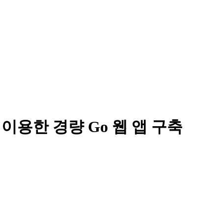
 이용한 경량 Go 웹 앱 구축