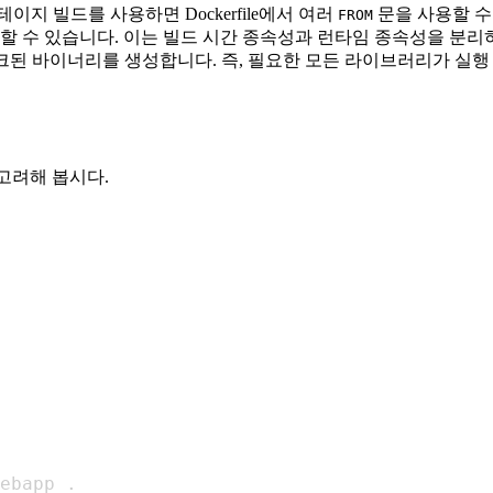
이지 빌드를 사용하면 Dockerfile에서 여러
문을 사용할 수
FROM
할 수 있습니다. 이는 빌드 시간 종속성과 런타임 종속성을 분리
된 바이너리를 생성합니다. 즉, 필요한 모든 라이브러리가 실행 
 고려해 봅시다.
ebapp .