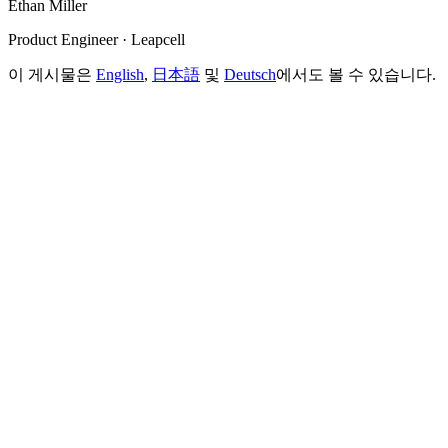
Ethan Miller
Product Engineer · Leapcell
이 게시물은
English
,
日本語
및
Deutsch
에서도 볼 수 있습니다.