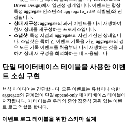
Driven Design)에서 일관성 경계입니다. 이벤트는 항상
특정 aggregate 인스턴스(
로 식별됨)와 연
aggregate_id
결됩니다.
상태 재구성
: aggregate의 과거 이벤트를 다시 재생하여
현재 상태를 재구성하는 프로세스입니다.
스냅샷
: 특정 시점의 aggregate의 사전 계산된 상태입니
다. 스냅샷은 특히 긴 이벤트 기록을 가진 aggregate의 경
우 모든 기록 이벤트를 처음부터 다시 재생하는 것을 피
하여 상태 재 구성을 최적화하는 데 사용됩니다.
단일 데이터베이스 테이블을 사용한 이벤
트 소싱 구현
핵심 아이디어는 간단합니다. 모든 이벤트는 유형이나 속한
aggregate와 관계없이 단일 append-only 데이터베이스 테이블에
저장됩니다. 이 테이블은 우리의 중앙 집중식 권위 있는 이벤
트 로그 역할을 합니다.
이벤트 로그 테이블을 위한 스키마 설계