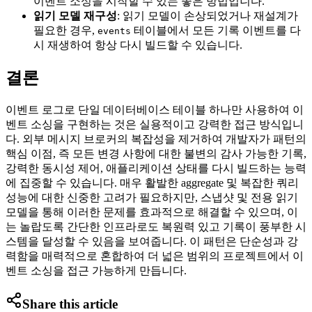
이벤트 소싱을 시작할 수 있는 좋은 방법입니다.
읽기 모델 재구성
: 읽기 모델이 손상되었거나 재설계가
필요한 경우,
테이블에서 모든 기록 이벤트를 다
events
시 재생하여 항상 다시 빌드할 수 있습니다.
결론
이벤트 로그로 단일 데이터베이스 테이블 하나만 사용하여 이
벤트 소싱을 구현하는 것은 실용적이고 강력한 접근 방식입니
다. 외부 메시지 브로커의 복잡성을 제거하여 개발자가 패턴의
핵심 이점, 즉 모든 변경 사항에 대한 불변의 감사 가능한 기록,
강력한 동시성 제어, 애플리케이션 상태를 다시 빌드하는 능력
에 집중할 수 있습니다. 매우 활발한 aggregate 및 복잡한 쿼리
성능에 대한 신중한 고려가 필요하지만, 스냅샷 및 전용 읽기
모델을 통해 이러한 문제를 효과적으로 해결할 수 있으며, 이
는 놀랍도록 간단한 인프라로도 복원력 있고 기록이 풍부한 시
스템을 달성할 수 있음을 보여줍니다. 이 패턴은 단순성과 강
력함을 매력적으로 혼합하여 더 넓은 범위의 프로젝트에서 이
벤트 소싱을 접근 가능하게 만듭니다.
Share this article