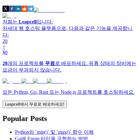
저희는
Leapcell
입니다.
차세대 웹 호스팅 플랫폼으로, 다음과 같은 기능을 제공합니
다:
20
=
$0
20
개의 프로젝트를
무료
로 배포하세요. 유휴 상태의 장비에는
요금이 부과되지 않습니다.
모든 Python, Go, Rust 또는 Node.js 프로젝트를 호스팅하세요.
Leapcell에서 무료로 배포하세요!
Popular Posts
Python의 `min()` 및 `max()` 함수 이해
Go에 Enum 타입을 구현하는 방법