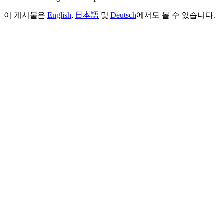
이 게시물은
English
,
日本語
및
Deutsch
에서도 볼 수 있습니다.