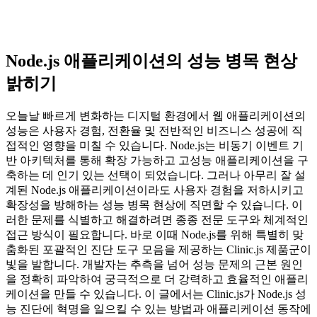
Node.js 애플리케이션의 성능 병목 현상
밝히기
오늘날 빠르게 변화하는 디지털 환경에서 웹 애플리케이션의
성능은 사용자 경험, 전환율 및 전반적인 비즈니스 성공에 직
접적인 영향을 미칠 수 있습니다. Node.js는 비동기 이벤트 기
반 아키텍처를 통해 확장 가능하고 고성능 애플리케이션을 구
축하는 데 인기 있는 선택이 되었습니다. 그러나 아무리 잘 설
계된 Node.js 애플리케이션이라도 사용자 경험을 저하시키고
확장성을 방해하는 성능 병목 현상에 직면할 수 있습니다. 이
러한 문제를 식별하고 해결하려면 종종 전문 도구와 체계적인
접근 방식이 필요합니다. 바로 이때 Node.js를 위해 특별히 맞
춤화된 포괄적인 진단 도구 모음을 제공하는 Clinic.js 제품군이
빛을 발합니다. 개발자는 추측을 넘어 성능 문제의 근본 원인
을 정확히 파악하여 궁극적으로 더 강력하고 효율적인 애플리
케이션을 만들 수 있습니다. 이 글에서는 Clinic.js가 Node.js 성
능 진단에 혁명을 일으킬 수 있는 방법과 애플리케이션 동작에