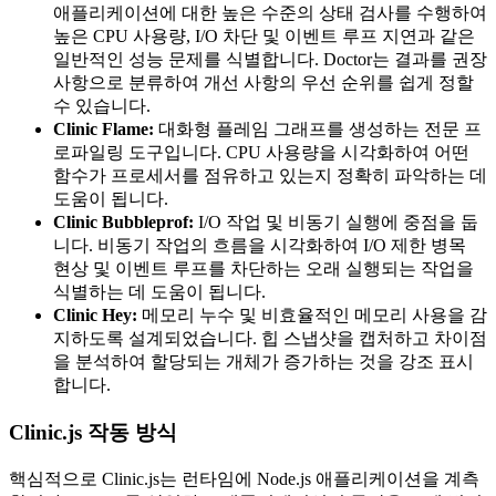
애플리케이션에 대한 높은 수준의 상태 검사를 수행하여
높은 CPU 사용량, I/O 차단 및 이벤트 루프 지연과 같은
일반적인 성능 문제를 식별합니다. Doctor는 결과를 권장
사항으로 분류하여 개선 사항의 우선 순위를 쉽게 정할
수 있습니다.
Clinic Flame:
대화형 플레임 그래프를 생성하는 전문 프
로파일링 도구입니다. CPU 사용량을 시각화하여 어떤
함수가 프로세서를 점유하고 있는지 정확히 파악하는 데
도움이 됩니다.
Clinic Bubbleprof:
I/O 작업 및 비동기 실행에 중점을 둡
니다. 비동기 작업의 흐름을 시각화하여 I/O 제한 병목
현상 및 이벤트 루프를 차단하는 오래 실행되는 작업을
식별하는 데 도움이 됩니다.
Clinic Hey:
메모리 누수 및 비효율적인 메모리 사용을 감
지하도록 설계되었습니다. 힙 스냅샷을 캡처하고 차이점
을 분석하여 할당되는 개체가 증가하는 것을 강조 표시
합니다.
Clinic.js 작동 방식
핵심적으로 Clinic.js는 런타임에 Node.js 애플리케이션을 계측