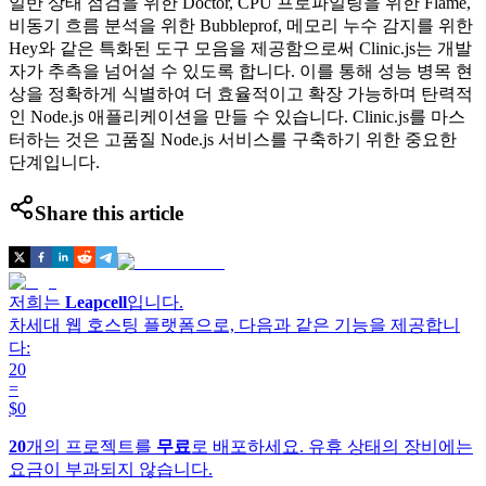
일반 상태 점검을 위한 Doctor, CPU 프로파일링을 위한 Flame,
비동기 흐름 분석을 위한 Bubbleprof, 메모리 누수 감지를 위한
Hey와 같은 특화된 도구 모음을 제공함으로써 Clinic.js는 개발
자가 추측을 넘어설 수 있도록 합니다. 이를 통해 성능 병목 현
상을 정확하게 식별하여 더 효율적이고 확장 가능하며 탄력적
인 Node.js 애플리케이션을 만들 수 있습니다. Clinic.js를 마스
터하는 것은 고품질 Node.js 서비스를 구축하기 위한 중요한
단계입니다.
Share this article
저희는
Leapcell
입니다.
차세대 웹 호스팅 플랫폼으로, 다음과 같은 기능을 제공합니
다:
20
=
$0
20
개의 프로젝트를
무료
로 배포하세요. 유휴 상태의 장비에는
요금이 부과되지 않습니다.