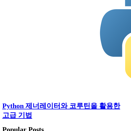
Python 제너레이터와 코루틴을 활용한
고급 기법
Popular Posts