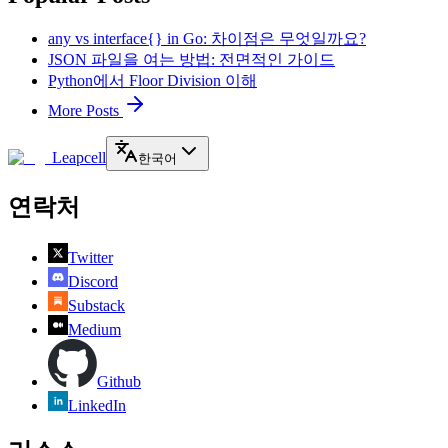
any vs interface{} in Go: 차이점은 무엇일까요?
JSON 파일을 여는 방법: 전면적인 가이드
Python에서 Floor Division 이해
More Posts
Leapcell
한국어
연락처
Twitter
Discord
Substack
Medium
Github
LinkedIn