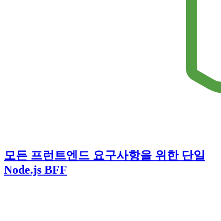
모든 프런트엔드 요구사항을 위한 단일
Node.js BFF