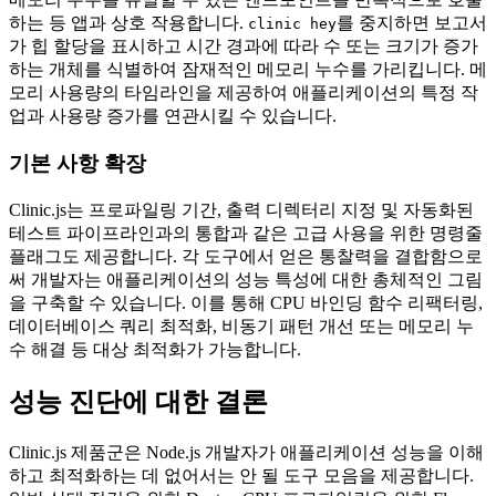
하는 등 앱과 상호 작용합니다.
를 중지하면 보고서
clinic hey
가 힙 할당을 표시하고 시간 경과에 따라 수 또는 크기가 증가
하는 개체를 식별하여 잠재적인 메모리 누수를 가리킵니다. 메
모리 사용량의 타임라인을 제공하여 애플리케이션의 특정 작
업과 사용량 증가를 연관시킬 수 있습니다.
기본 사항 확장
Clinic.js는 프로파일링 기간, 출력 디렉터리 지정 및 자동화된
테스트 파이프라인과의 통합과 같은 고급 사용을 위한 명령줄
플래그도 제공합니다. 각 도구에서 얻은 통찰력을 결합함으로
써 개발자는 애플리케이션의 성능 특성에 대한 총체적인 그림
을 구축할 수 있습니다. 이를 통해 CPU 바인딩 함수 리팩터링,
데이터베이스 쿼리 최적화, 비동기 패턴 개선 또는 메모리 누
수 해결 등 대상 최적화가 가능합니다.
성능 진단에 대한 결론
Clinic.js 제품군은 Node.js 개발자가 애플리케이션 성능을 이해
하고 최적화하는 데 없어서는 안 될 도구 모음을 제공합니다.