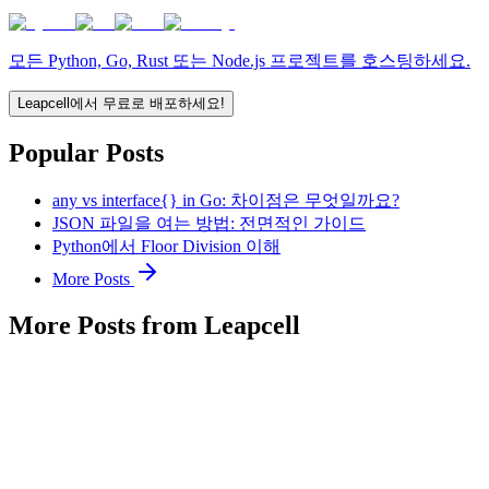
모든 Python, Go, Rust 또는 Node.js 프로젝트를 호스팅하세요.
Leapcell에서 무료로 배포하세요!
Popular Posts
any vs interface{} in Go: 차이점은 무엇일까요?
JSON 파일을 여는 방법: 전면적인 가이드
Python에서 Floor Division 이해
More Posts
More Posts from Leapcell