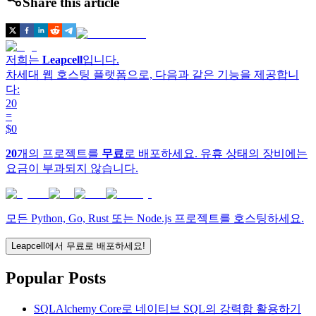
Share this article
저희는
Leapcell
입니다.
차세대 웹 호스팅 플랫폼으로, 다음과 같은 기능을 제공합니
다:
20
=
$0
20
개의 프로젝트를
무료
로 배포하세요. 유휴 상태의 장비에는
요금이 부과되지 않습니다.
모든 Python, Go, Rust 또는 Node.js 프로젝트를 호스팅하세요.
Leapcell에서 무료로 배포하세요!
Popular Posts
SQLAlchemy Core로 네이티브 SQL의 강력함 활용하기