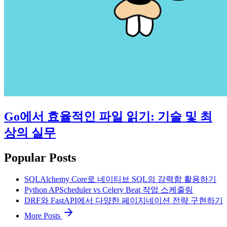
Go에서 효율적인 파일 읽기: 기술 및 최
상의 실무
Popular Posts
SQLAlchemy Core로 네이티브 SQL의 강력함 활용하기
Python APScheduler vs Celery Beat 작업 스케줄링
DRF와 FastAPI에서 다양한 페이지네이션 전략 구현하기
More Posts