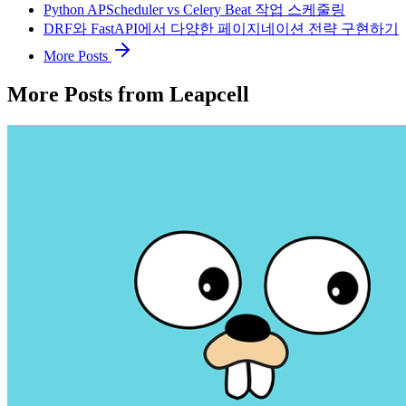
Python APScheduler vs Celery Beat 작업 스케줄링
DRF와 FastAPI에서 다양한 페이지네이션 전략 구현하기
More Posts
More Posts from Leapcell