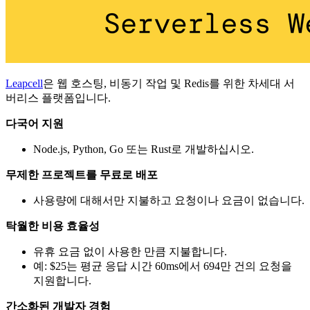
Leapcell
은 웹 호스팅, 비동기 작업 및 Redis를 위한 차세대 서
버리스 플랫폼입니다.
다국어 지원
Node.js, Python, Go 또는 Rust로 개발하십시오.
무제한 프로젝트를 무료로 배포
사용량에 대해서만 지불하고 요청이나 요금이 없습니다.
탁월한 비용 효율성
유휴 요금 없이 사용한 만큼 지불합니다.
예: $25는 평균 응답 시간 60ms에서 694만 건의 요청을
지원합니다.
간소화된 개발자 경험