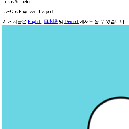
Lukas Schneider
DevOps Engineer · Leapcell
이 게시물은
English
,
日本語
및
Deutsch
에서도 볼 수 있습니다.