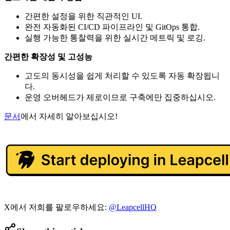
간편한 설정을 위한 직관적인 UI.
완전 자동화된 CI/CD 파이프라인 및 GitOps 통합.
실행 가능한 통찰력을 위한 실시간 메트릭 및 로깅.
간편한 확장성 및 고성능
고도의 동시성을 쉽게 처리할 수 있도록 자동 확장됩니
다.
운영 오버헤드가 제로이므로 구축에만 집중하십시오.
문서
에서 자세히 알아보십시오!
X에서 저희를 팔로우하세요:
@LeapcellHQ