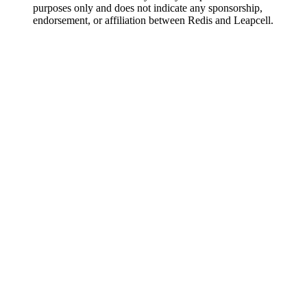
purposes only and does not indicate any sponsorship,
endorsement, or affiliation between Redis and Leapcell.