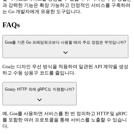
과 강력한 기능은 확장 가능하고 안정적인 서비스를 구축하려
는 Go 개발자에게 유용한 도구입니다.
FAQs
Goa를 기존 Go 프레임워크보다 사용할 때의 주요 장점은 무엇입니까?
Goa는 디자인 우선 방식을 적용하여 일관된 API 계약을 생성
하고 수동 상용구 코드를 줄입니다.
Goa는 HTTP 외에 gRPC도 지원합니까?
예, Goa를 사용하면 서비스를 한 번 정의하고 HTTP 및 gRPC
를 포함한 여러 프로토콜을 통해 서비스를 노출할 수 있습니
다.