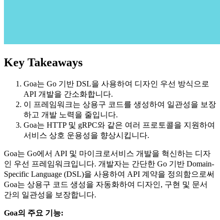
Key Takeaways
Goa는 Go 기반 DSL을 사용하여 디자인 우선 방식으로
API 개발을 간소화합니다.
이 프레임워크는 상용구 코드를 생성하여 일관성을 보장
하고 개발 노력을 줄입니다.
Goa는 HTTP 및 gRPC와 같은 여러 프로토콜을 지원하여
서비스 상호 운용성을 향상시킵니다.
Goa는 Go에서 API 및 마이크로서비스 개발을 혁신하는 디자
인 우선 프레임워크입니다. 개발자는 간단한 Go 기반 Domain-
Specific Language (DSL)을 사용하여 API 계약을 정의함으로써
Goa는 상용구 코드 생성을 자동화하여 디자인, 구현 및 문서
간의 일관성을 보장합니다.
Goa의 주요 기능: