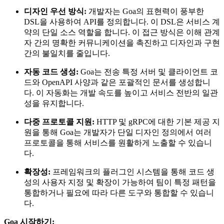
디자인 우선 방식:
개발자는 Goa의 표현력이 풍부한
DSL을 사용하여 API를 정의합니다. 이 DSL은 서비스 계
약의 단일 소스 역할을 합니다. 이 접근 방식은 이해 관계
자 간의 명확한 커뮤니케이션을 촉진하고 디자인과 구현
간의 불일치를 줄입니다.
자동 코드 생성:
Goa는 전송 특정 서버 및 클라이언트 코
드와 OpenAPI 사양과 같은 포괄적인 문서를 생성합니
다. 이 자동화는 개발 속도를 높이고 서비스 전반의 일관
성을 유지합니다.
다중 프로토콜 지원:
HTTP 및 gRPC에 대한 기본 제공 지
원을 통해 Goa는 개발자가 단일 디자인 정의에서 여러
프로토콜을 통해 서비스를 원활하게 노출할 수 있습니
다.
확장성:
프레임워크의 플러그인 시스템을 통해 코드 생
성의 사용자 지정 및 확장이 가능하여 팀이 특정 패턴을
통합하거나 필요에 따라 다른 도구와 통합할 수 있습니
다.
Goa 시작하기: