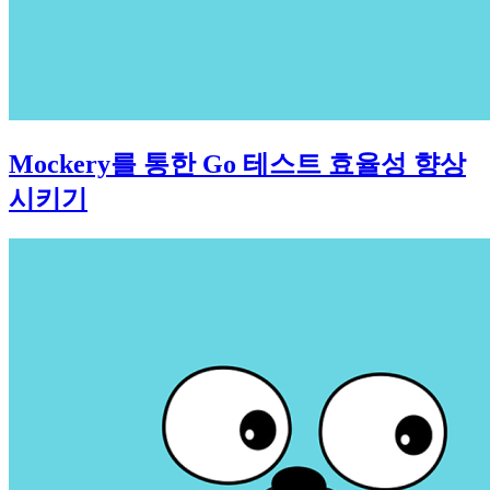
Mockery를 통한 Go 테스트 효율성 향상
시키기