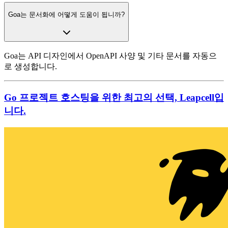
Goa는 문서화에 어떻게 도움이 됩니까?
Goa는 API 디자인에서 OpenAPI 사양 및 기타 문서를 자동으
로 생성합니다.
Go 프로젝트 호스팅을 위한 최고의 선택, Leapcell입
니다.