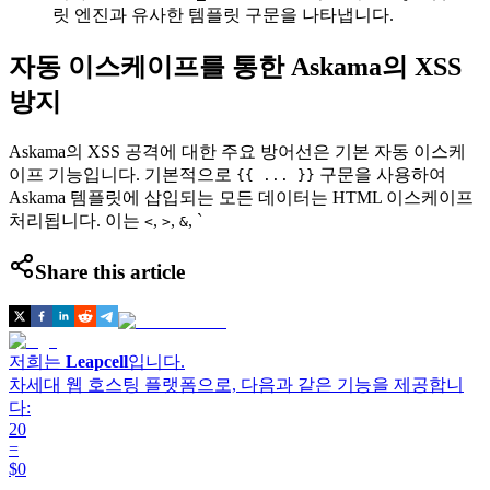
릿 엔진과 유사한 템플릿 구문을 나타냅니다.
자동 이스케이프를 통한 Askama의 XSS
방지
Askama의 XSS 공격에 대한 주요 방어선은 기본 자동 이스케
이프 기능입니다. 기본적으로
구문을 사용하여
{{ ... }}
Askama 템플릿에 삽입되는 모든 데이터는 HTML 이스케이프
처리됩니다. 이는
,
,
, `
<
>
&
Share this article
저희는
Leapcell
입니다.
차세대 웹 호스팅 플랫폼으로, 다음과 같은 기능을 제공합니
다:
20
=
$0