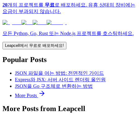
20
개의 프로젝트를
무료
로 배포하세요. 유휴 상태의 장비에는
요금이 부과되지 않습니다.
모든 Python, Go, Rust 또는 Node.js 프로젝트를 호스팅하세요.
Leapcell에서 무료로 배포하세요!
Popular Posts
JSON 파일을 여는 방법: 전면적인 가이드
Express와 JSX: 서버 사이드 렌더링 올인원
JSON을 Go 구조체로 변환하는 방법
More Posts
More Posts from Leapcell