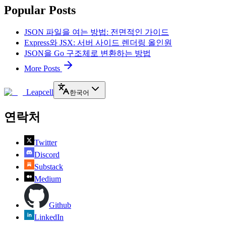
Popular Posts
JSON 파일을 여는 방법: 전면적인 가이드
Express와 JSX: 서버 사이드 렌더링 올인원
JSON을 Go 구조체로 변환하는 방법
More Posts
Leapcell
한국어
연락처
Twitter
Discord
Substack
Medium
Github
LinkedIn