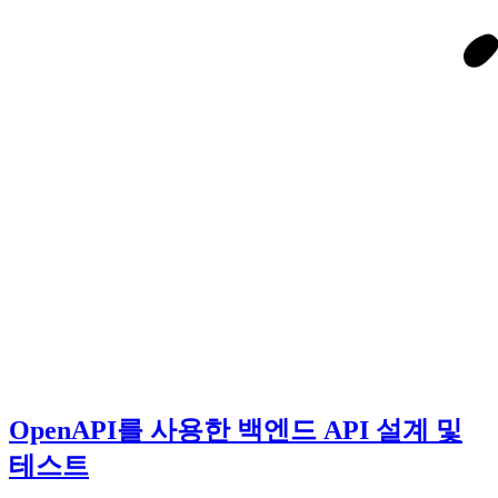
OpenAPI를 사용한 백엔드 API 설계 및
테스트