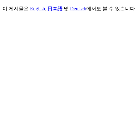
이 게시물은
English
,
日本語
및
Deutsch
에서도 볼 수 있습니다.