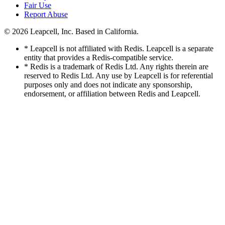
Fair Use
Report Abuse
© 2026
Leapcell, Inc.
Based in California.
* Leapcell is not affiliated with Redis. Leapcell is a separate
entity that provides a Redis-compatible service.
* Redis is a trademark of Redis Ltd. Any rights therein are
reserved to Redis Ltd. Any use by Leapcell is for referential
purposes only and does not indicate any sponsorship,
endorsement, or affiliation between Redis and Leapcell.