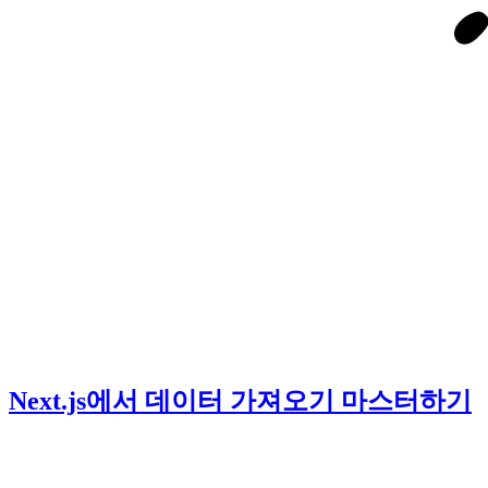
Next.js에서 데이터 가져오기 마스터하기