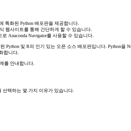
에 특화된 Python 배포판을 제공합니다.
공식 웹사이트를 통해 간단하게 할 수 있습니다.
aconda Navigator를 사용할 수 있습니다.
hon 및 R의 인기 있는 오픈 소스 배포판입니다. Python을 NumPy, p
화합니다.
 단계를 안내합니다.
를 선택하는 몇 가지 이유가 있습니다.