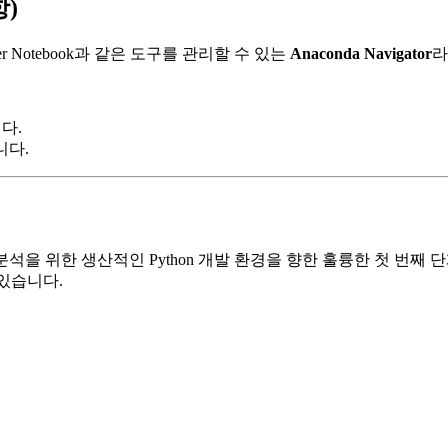
항)
er Notebook과 같은 도구를 관리할 수 있는
Anaconda Navigator
라
니다.
니다.
분석을 위한 생산적인 Python 개발 환경을 향한 훌륭한 첫 번째 
 있습니다.