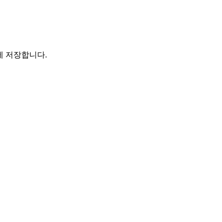
에 저장합니다.