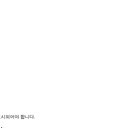
 표시되어야 합니다.