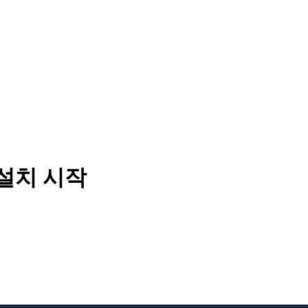
및 설치 시작