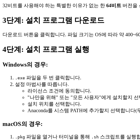
32비트를 사용해야 하는 특별한 이유가 없는 한
64비트
버전을 
3단계: 설치 프로그램 다운로드
다운로드 버튼을 클릭합니다. 파일 크기는 OS에 따라 약 400~
4단계: 설치 프로그램 실행
Windows의 경우:
파일을 두 번 클릭합니다.
.exe
설정 마법사를 따릅니다.
라이선스 조건에 동의합니다.
"나만을 위해" 또는 "모든 사용자"에게 설치할지 
설치 위치를 선택합니다.
Anaconda를 시스템 PATH에 추가할지 선택합니다
macOS의 경우:
파일을 열거나 터미널을 통해
스크립트를 실행합
.pkg
.sh