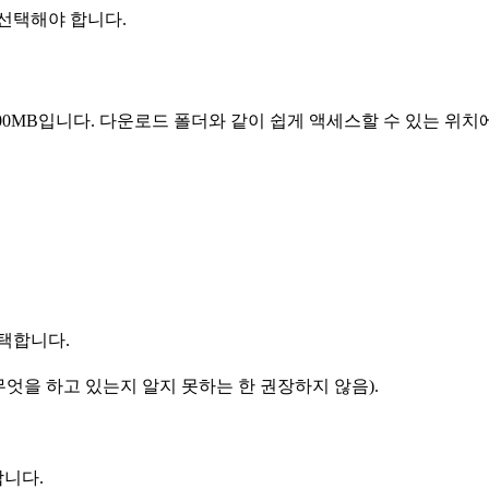
선택해야 합니다.
600MB입니다. 다운로드 폴더와 같이 쉽게 액세스할 수 있는 위치
선택합니다.
(무엇을 하고 있는지 알지 못하는 한 권장하지 않음).
니다.