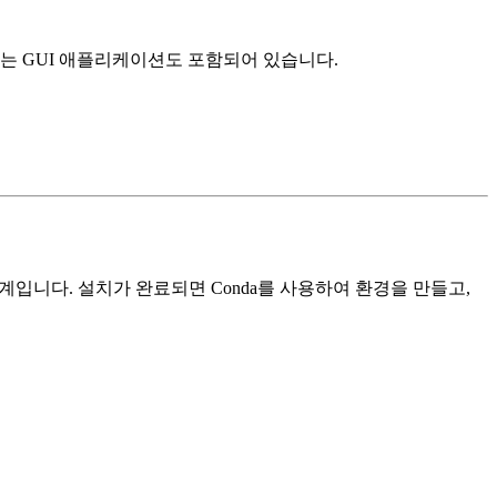
는 GUI 애플리케이션도 포함되어 있습니다.
단계입니다. 설치가 완료되면 Conda를 사용하여 환경을 만들고,