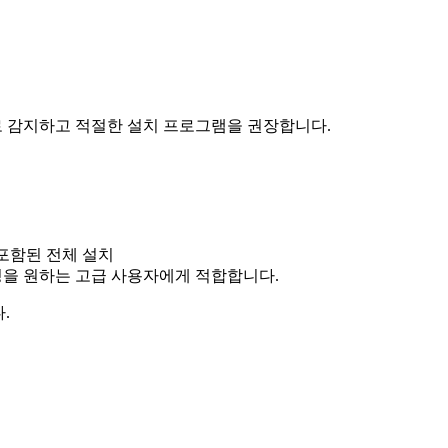
 자동으로 감지하고 적절한 설치 프로그램을 권장합니다.
가 포함된 전체 설치
 설정을 원하는 고급 사용자에게 적합합니다.
.