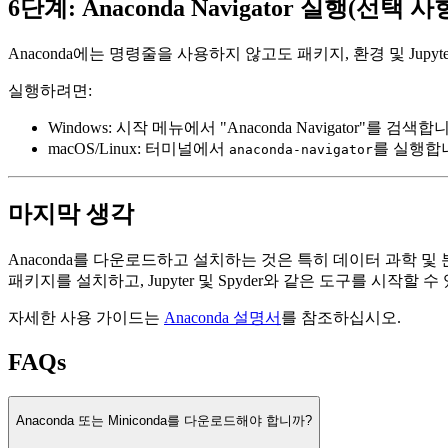
6단계: Anaconda Navigator 실행(선택 사
Anaconda에는 명령줄을 사용하지 않고도 패키지, 환경 및 Jupyt
실행하려면:
Windows: 시작 메뉴에서 "Anaconda Navigator"를 검색합
macOS/Linux: 터미널에서
를 실행합
anaconda-navigator
마지막 생각
Anaconda를 다운로드하고 설치하는 것은 특히 데이터 과학 및 
패키지를 설치하고, Jupyter 및 Spyder와 같은 도구를 시작할 수
자세한 사용 가이드는
Anaconda 설명서
를 참조하십시오.
FAQs
Anaconda 또는 Miniconda를 다운로드해야 합니까?