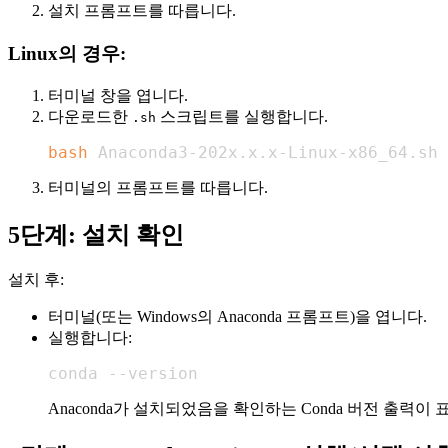
설치 프롬프트를 따릅니다.
Linux의 경우:
터미널 창을 엽니다.
다운로드한
스크립트를 실행합니다.
.sh
bash
 Anaconda3-202x.x.x-Linux-x86_64.sh
터미널의 프롬프트를 따릅니다.
5단계: 설치 확인
설치 후:
터미널(또는 Windows의 Anaconda 프롬프트)을 엽니다.
실행합니다:
conda --version
Anaconda가 설치되었음을 확인하는 Conda 버전 출력이