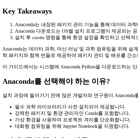
Key Takeaways
Anaconda는 내장된 패키지 관리 기능을 통해 데이터 과학
Anaconda 다운로드는 OS별 설치 프로그램이 제공되는 
설치 후
명령을 통해 환경 설정을 확인하고 선택적으로 An
conda
Anaconda는 데이터 과학, 머신 러닝 및 과학 컴퓨팅을 위해 설계된 Pyt
학 패키지와 함께 번들로 제공하여 패키지 관리 및 배포를 간소
이 가이드에서는 시스템에 Anaconda Python을 다운로드하는
Anaconda를 선택해야 하는 이유?
설치 과정에 들어가기 전에 많은 개발자와 연구원이 Anaconda
필수 과학 라이브러리가 사전 설치되어 제공됩니다.
강력한 패키지 및 환경 관리자인 Conda를 포함합니다.
가상 환경을 사용하여 프로젝트 격리를 단순화합니다.
대화형 컴퓨팅을 위해 Jupyter Notebook을 지원합니다.