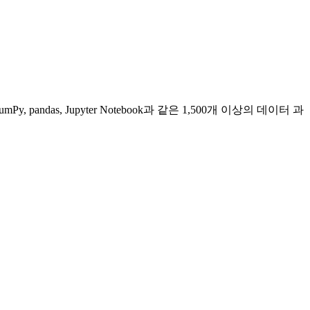
andas, Jupyter Notebook과 같은 1,500개 이상의 데이터 과