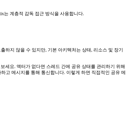
ix는 계층적 감독 접근 방식을 사용합니다.
노출하지 않을 수 있지만, 기본 아키텍처는 상태, 리소스 및 장기
 보세요. 액터가 없다면 스레드 간에 공유 상태를 관리하기 위해
화하고 메시지를 통해 통신합니다. 이렇게 하면 직접적인 공유 메