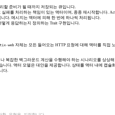
리할 준비가 될 때까지 저장되는 큐입니다.
실패를 처리하는 책임이 있는 액터이며, 종종 재시작합니다. Act
니다. 메시지는 액터에 의해 한 번에 하나씩 처리됩니다.
어떻게 응답하는지 정의하는 Trait 구현입니다.
자체는 모든 들어오는 HTTP 요청에 대해 액터를 직접 
tix-web
거나 복잡한 백그라운드 계산을 수행해야 하는 시나리오를 상상해
습니다. 액터 모델은 대안을 제공합니다. 상태를 액터 내에 캡슐
니다.
반환 유형을 지정합니다.