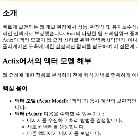
소개
빠르게 발전하는 웹 개발 환경에서 성능, 확장성 및 유지보수성
적인 선택지로 부상했습니다. Rust의 다양한 웹 프레임워크 중에
Actix의 액터 모델이 웹 요청 처리를 위한 만병통치약인가, 아
플리케이션 구축에 대한 실질적인 함의를 탐구하며 이 질문에 
Actix에서의 액터 모델 해부
웹 요청에 대한 적용을 분석하기 전에 핵심 개념을 명확하게 이
핵심 용어
액터 모델 (Actor Model):
"액터"가 동시 계산의 보편적인
니다.
액터 (Actor):
다음을 수행할 수 있는 개체:
메시지를 수신하고 처리 방법을 결정합니다.
새로운 액터를 생성합니다.
다른 액터에게 메시지를 보냅니다.