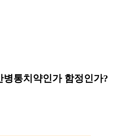
청의 만병통치약인가 함정인가?