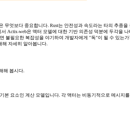
은 무엇보다 중요합니다. Rust는 안전성과 속도라는 타의 추종을
서 Actix-web은 액터 모델에 대한 기반 의존성 덕분에 두각을
니면 불필요한 복잡성을 야기하여 개발자에게 "독"이 될 수 있는가? 
대해 자세히 알아봅니다.
해해 봅시다.
 기본 요소인 계산 모델입니다. 각 액터는 비동기적으로 메시