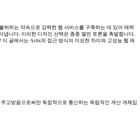
 불허하는 약속으로 강력한 웹 서비스를 구축하는 데 있어 매력
 나타냅니다. 이러한 디자인 선택은 종종 열띤 토론을 촉발합니다.
이 글에서는 Actix의 접근 방식의 미묘한 차이와 고성능 웹 애
지를 주고받음으로써만 독점적으로 통신하는 독립적인 계산 개체입