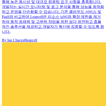
통해 높은 동시성 및 대규모 컴퓨팅 요구 사항을 충족합니다.
개발자는 실시간 모니터링 및 로그 분석을 통해 성능을 최적화
하고 운영을 단순화할 수 있습니다. 기존 클라우드 서비스 및
PaaS와 비교하여 Leapcell은 리소스 낭비와 확장 제한을 제거
하여 동적 트래픽 및 고부하 작업을 위한 보다 유연하고 효율
적인 솔루션을 제공하고 개발자가 혁신에 집중할 수 있도록 합
니다.
By
Ian Chaces
#leapcell