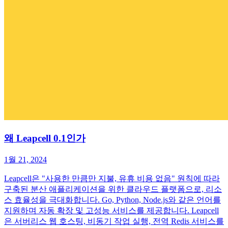
왜 Leapcell 0.1인가
1월 21, 2024
Leapcell은 "사용한 만큼만 지불, 유휴 비용 없음" 원칙에 따라
구축된 분산 애플리케이션을 위한 클라우드 플랫폼으로, 리소
스 효율성을 극대화합니다. Go, Python, Node.js와 같은 언어를
지원하며 자동 확장 및 고성능 서비스를 제공합니다. Leapcell
은 서버리스 웹 호스팅, 비동기 작업 실행, 전역 Redis 서비스를