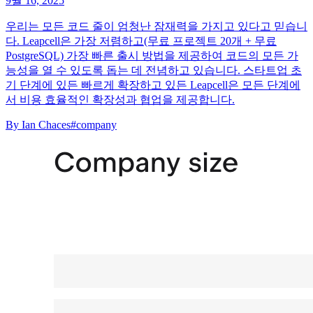
9월 16, 2025
우리는 모든 코드 줄이 엄청난 잠재력을 가지고 있다고 믿습니
다. Leapcell은 가장 저렴하고(무료 프로젝트 20개 + 무료
PostgreSQL) 가장 빠른 출시 방법을 제공하여 코드의 모든 가
능성을 열 수 있도록 돕는 데 전념하고 있습니다. 스타트업 초
기 단계에 있든 빠르게 확장하고 있든 Leapcell은 모든 단계에
서 비용 효율적인 확장성과 협업을 제공합니다.
By
Ian Chaces
#company