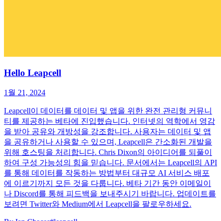
Hello Leapcell
1월 21, 2024
Leapcell이 데이터를 데이터 및 앱을 위한 완전 관리형 커뮤니
티를 제공하는 베타에 진입했습니다. 인터넷의 역학에서 영감
을 받아 공유와 개방성을 강조합니다. 사용자는 데이터 및 앱
을 공유하거나 사용할 수 있으며, Leapcell은 간소화된 개발을
위해 호스팅을 처리합니다. Chris Dixon의 아이디어를 되풀이
하여 구성 가능성의 힘을 믿습니다. 문서에서는 Leapcell의 API
를 통해 데이터를 작동하는 방법부터 대규모 AI 서비스 배포
에 이르기까지 모든 것을 다룹니다. 베타 기간 동안 이메일이
나 Discord를 통해 피드백을 보내주시기 바랍니다. 업데이트를
보려면 Twitter와 Medium에서 Leapcell을 팔로우하세요.