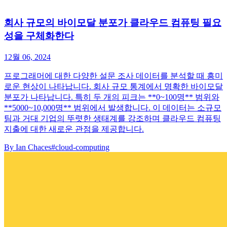
회사 규모의 바이모달 분포가 클라우드 컴퓨팅 필요
성을 구체화한다
12월 06, 2024
프로그래머에 대한 다양한 설문 조사 데이터를 분석할 때 흥미
로운 현상이 나타납니다. 회사 규모 통계에서 명확한 바이모달
분포가 나타납니다. 특히 두 개의 피크는 **0~100명** 범위와
**5000~10,000명** 범위에서 발생합니다. 이 데이터는 소규모
팀과 거대 기업의 뚜렷한 생태계를 강조하며 클라우드 컴퓨팅
지출에 대한 새로운 관점을 제공합니다.
By
Ian Chaces
#cloud-computing